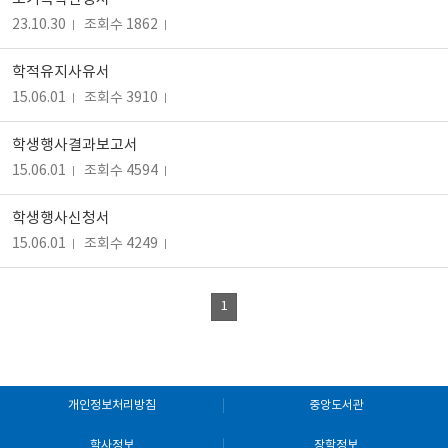
23.10.30
조회수 1862
학적유지사유서
15.06.01
조회수 3910
학생행사결과보고서
15.06.01
조회수 4594
학생행사신청서
15.06.01
조회수 4249
1
개인정보처리방침
중앙도서관
학사정보
장학정보